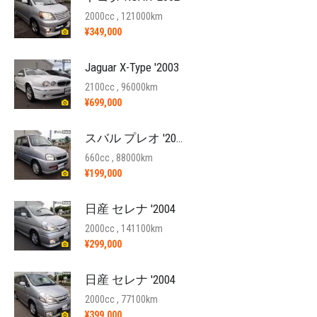
2000cc , 121000km
¥349,000
Jaguar X-Type '2003
2100cc , 96000km
¥699,000
スバル プレオ '2003
660cc , 88000km
¥199,000
日産 セレナ '2004
2000cc , 141100km
¥299,000
日産 セレナ '2004
2000cc , 77100km
¥399,000