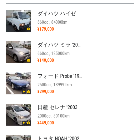
ダイハツ ハイゼットトラック '1992
660cc , 64000km
¥179,000
ダイハツ ミラ '2004
660cc , 125000km
¥149,000
フォード Probe '1996
2500cc , 139999km
¥299,000
日産 セレナ '2003
2000cc , 80100km
¥449,000
トヨタ NOAH '2002