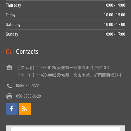
Thursday
10:00 - 19:00
Friday
10:00 - 19:00
Saturday
10:00 - 17:00
Sunday
10:00 - 17:00
Our
Contacts
【展示場】〒491-0125 愛知県一宮市高田井戸尻13-1
【本 社】〒493-0002 愛知県一宮市木曽川町門間西郷34-1
0586-86-7322
050-3730-8629