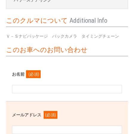
パワーステアリング
このクルマについて
Additional Info
Ｖ－Ｓナビパッケージ バックカメラ タイミングチェーン
このお車へのお問い合わせ
お名前
(必須)
メールアドレス
(必須)