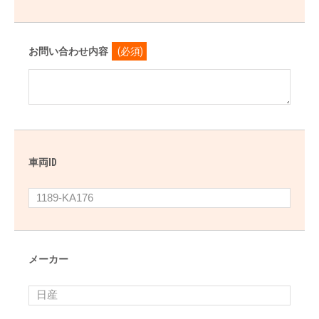
お問い合わせ内容
(必須)
車両ID
メーカー